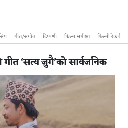
सिप
गीत/संगीत
टिप्पणी
फिल्म समीक्षा
फिल्मी रेकर्ड
 गीत ‘सत्य जुगै’को सार्वजनिक