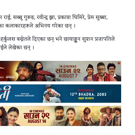
, सब्बु गुरुङ, रवीन्द्र झा, प्रकाश घिमिरे, प्रेम सुब्बा,
का कलाकारहरूले अभिनय गरेका छन् ।
 हर्कुलस बस्नेतले दिएका छन् भने छायाङ्कन सुशन प्रजापतिले
राईले लेखेका छन् ।