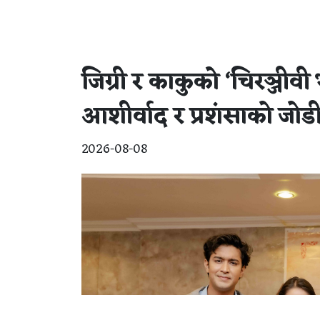
जिग्री र काकुको ‘चिरञ्जीवी
आशीर्वाद र प्रशंसाको जोडी 
2026-08-08