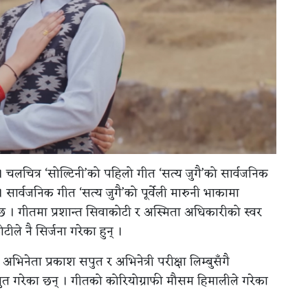
। चलचित्र ‘सोल्टिनी’को पहिलो गीत ‘सत्य जुगै’को सार्वजनिक
सार्वजनिक गीत ‘सत्य जुगै’को पूर्वेली मारुनी भाकामा
। गीतमा प्रशान्त सिवाकोटी र अस्मिता अधिकारीको स्वर
ीले नै सिर्जना गरेका हुन् ।
नेता प्रकाश सपुत र अभिनेत्री परीक्षा लिम्बुसँगै
रस्तुत गरेका छन् । गीतको कोरियोग्राफी मौसम हिमालीले गरेका