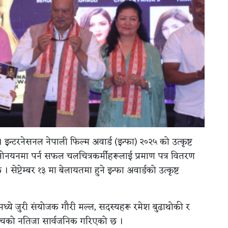
 इन्टरनेसनल नेपाली फिल्म अवार्ड (इन्फा) २०२५ को उत्कृष्ट
ोनयनमा पर्न सफल चलचित्रकर्मीहरूलाई प्रमाण पत्र वितरण
 सेप्टेम्बर १३ मा बेलायतमा हुने इन्फा अवार्डको उत्कृष्ट
्ये जुरी संयोजक गौरी मल्ल, सदस्यहरू रमेश बुढाथोकी र
 पाँचको नतिजा सार्वजनिक गरिएको छ ।