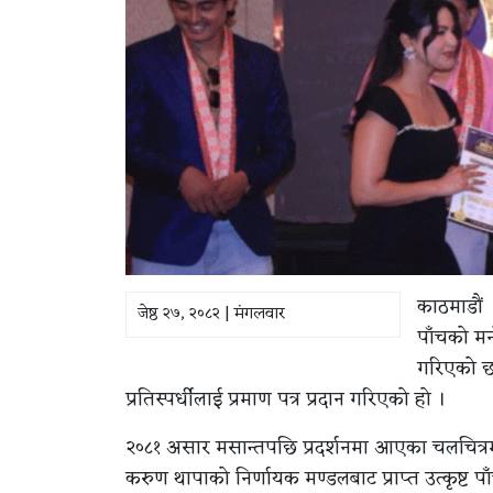
काठमाडौं ।
जेष्ठ २७, २०८२ | मंगलवार
पाँचको मन
गरिएको छ ।
प्रतिस्पर्धीलाई प्रमाण पत्र प्रदान गरिएको हो ।
२०८१ असार मसान्तपछि प्रदर्शनमा आएका चलचित्रमध
करुण थापाको निर्णायक मण्डलबाट प्राप्त उत्कृष्ट