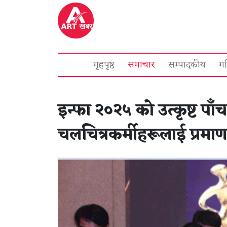
गृहपृष्ठ
समाचार
सम्पादकीय
ग
इन्फा २०२५ को उत्कृष्ट प
चलचित्रकर्मीहरूलाई प्रमाण 