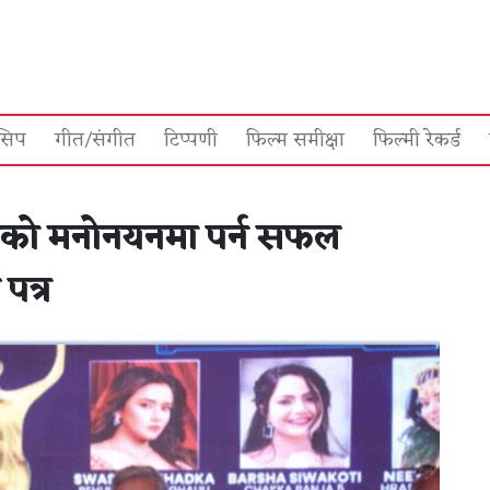
सिप
गीत/संगीत
टिप्पणी
फिल्म समीक्षा
फिल्मी रेकर्ड
ाँचको मनोनयनमा पर्न सफल
पत्र