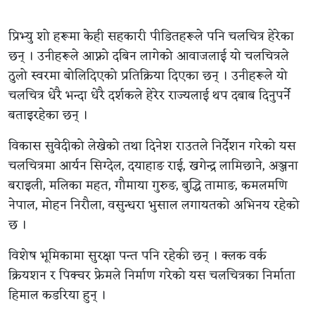
प्रिभ्यु शो हरूमा केही सहकारी पीडितहरूले पनि चलचित्र हेरेका
छन् । उनीहरूले आफ्नो दबिन लागेको आवाजलाई यो चलचित्रले
ठुलो स्वरमा बोलिदिएको प्रतिक्रिया दिएका छन् । उनीहरूले यो
चलचित्र धेरै भन्दा धेरै दर्शकले हेरेर राज्यलाई थप दबाब दिनुपर्ने
बताइरहेका छन् ।
विकास सुवेदीको लेखेको तथा दिनेश राउतले निर्देशन गरेको यस
चलचित्रमा आर्यन सिग्देल, दयाहाङ राई, खगेन्द्र लामिछाने, अञ्जना
बराइली, मलिका महत, गौमाया गुरुङ, बुद्धि तामाङ, कमलमणि
नेपाल, मोहन निरौला, वसुन्धरा भुसाल लगायतको अभिनय रहेको
छ ।
विशेष भूमिकामा सुरक्षा पन्त पनि रहेकी छन् । क्लक वर्क
क्रियशन र पिक्चर फ्रेमले निर्माण गरेको यस चलचित्रका निर्माता
हिमाल कडरिया हुन् ।