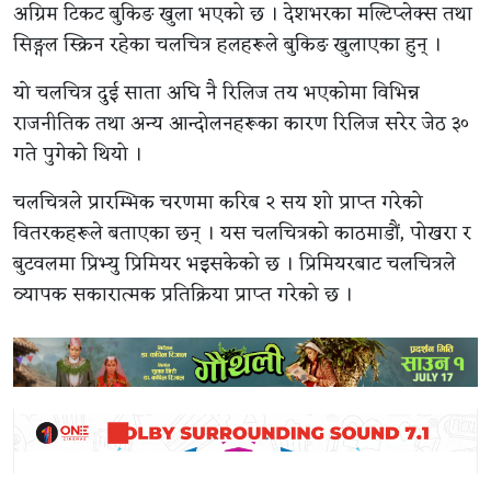
अग्रिम टिकट बुकिङ खुला भएको छ । देशभरका मल्टिप्लेक्स तथा
सिङ्गल स्क्रिन रहेका चलचित्र हलहरूले बुकिङ खुलाएका हुन् ।
यो चलचित्र दुई साता अघि नै रिलिज तय भएकोमा विभिन्न
राजनीतिक तथा अन्य आन्दोलनहरूका कारण रिलिज सरेर जेठ ३०
गते पुगेको थियो ।
चलचित्रले प्रारम्भिक चरणमा करिब २ सय शो प्राप्त गरेको
वितरकहरूले बताएका छन् । यस चलचित्रको काठमाडौं, पोखरा र
बुटवलमा प्रिभ्यु प्रिमियर भइसकेको छ । प्रिमियरबाट चलचित्रले
व्यापक सकारात्मक प्रतिक्रिया प्राप्त गरेको छ ।