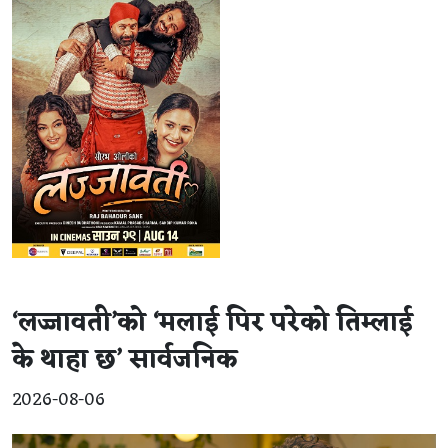
‘लज्जावती’को ‘मलाई पिर परेको तिम्लाई
के थाहा छ’ सार्वजनिक
2026-08-06