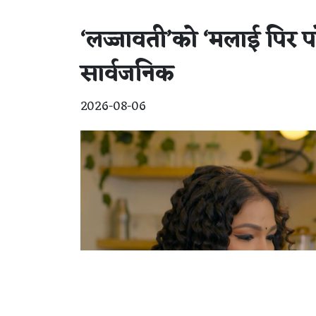
‘लज्जावती’को ‘मलाई पिर प
सार्वजनिक
2026-08-06