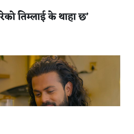
रेको तिम्लाई के थाहा छ’