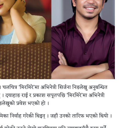
 चलचित्र ‘मिरमिरे’मा अभिनेत्री सिर्जना निङलेखु अनुबन्धित
। दयाहाङ राई र प्रकाश सपूतपछि ‘मिरमिरे’मा अभिनेत्री
िङलेखुको प्रवेश भएको हो ।
भूमिका निर्वाह गरेकी थिइन् । जहाँ उनको तारिफ भएको थियो ।