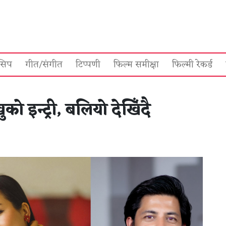
सिप
गीत/संगीत
टिप्पणी
फिल्म समीक्षा
फिल्मी रेकर्ड
को इन्ट्री, बलियो देखिँदै