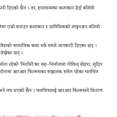
री दिएको छैन । तर, हालसम्मका कलाकार हेर्दा बलियो
ले सिनेमा राम्रो बनाउन कलाकार र प्राविधिकको लाइनअप बलियो
ीण परिवेशको सामाजिक कथा भन्ने यमले जानकारी दिएका छन् ।
े लेखेका छन् ।
िर्माता रहेको ‘मिरमिरे’का सह–निर्मातामा गोविन्द बोहरा, सुदिप
ारी निर्मातामा आरआर फिल्मसका सञ्चालक समेत रहेका चलचित्र
मिति भने तय भएको छैन । चलचित्रलाई आरआर फिल्मसले वितरण