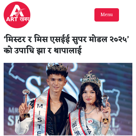
Menu
‘मिस्टर र मिस एसईई सुपर मोडल २०२५’
को उपाधि झा र थापालाई