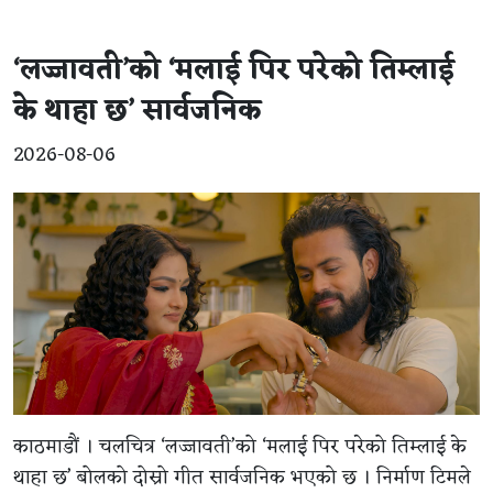
‘लज्जावती’को ‘मलाई पिर परेको तिम्लाई
के थाहा छ’ सार्वजनिक
2026-08-06
काठमाडौं । चलचित्र ‘लज्जावती’को ‘मलाई पिर परेको तिम्लाई के
थाहा छ’ बोलको दोस्रो गीत सार्वजनिक भएको छ । निर्माण टिमले