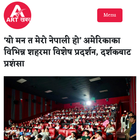
Menu
‘यो मन त मेरो नेपाली हो’ अमेरिकाका
विभिन्न शहरमा विशेष प्रदर्शन, दर्शकबाट
प्रशंसा