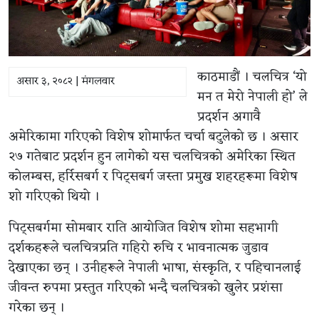
काठमाडौं । चलचित्र ‘यो
असार ३, २०८२ | मंगलवार
मन त मेरो नेपाली हो’ ले
प्रदर्शन अगावै
अमेरिकामा गरिएको विशेष शोमार्फत चर्चा बटुलेको छ । असार
२७ गतेबाट प्रदर्शन हुन लागेको यस चलचित्रको अमेरिका स्थित
कोलम्बस, हर्रिसबर्ग र पिट्सबर्ग जस्ता प्रमुख शहरहरूमा विशेष
शो गरिएको थियो ।
पिट्सबर्गमा सोमबार राति आयोजित विशेष शोमा सहभागी
दर्शकहरूले चलचित्रप्रति गहिरो रुचि र भावनात्मक जुडाव
देखाएका छन् । उनीहरूले नेपाली भाषा, संस्कृति, र पहिचानलाई
जीवन्त रुपमा प्रस्तुत गरिएको भन्दै चलचित्रको खुलेर प्रशंसा
गरेका छन् ।