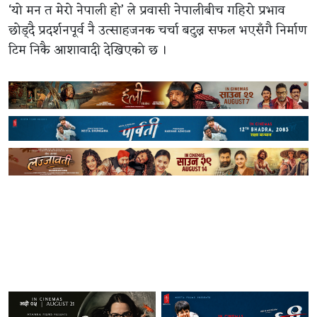
‘यो मन त मेरो नेपाली हो’ ले प्रवासी नेपालीबीच गहिरो प्रभाव
छोड्दै प्रदर्शनपूर्व नै उत्साहजनक चर्चा बटुल्न सफल भएसँगै निर्माण
टिम निकै आशावादी देखिएको छ ।