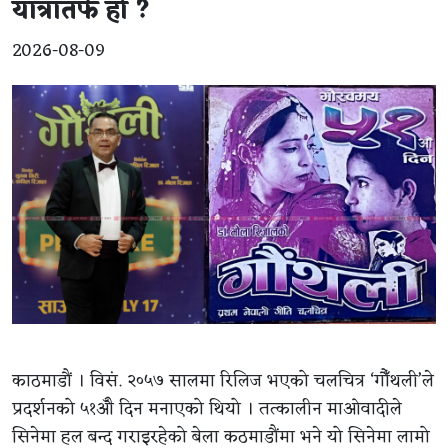
यात्रातर्फ हो ?
2026-08-09
काठमाडौं । विसं. २०५७ सालमा रिलिज भएको चलचित्र ‘गौँथली’ले
प्रदर्शनको ५१औँ दिन मनाएको थियो । तत्कालीन माओवादीले
सिनेमा हल बन्द गराइरहेको बेला कठमाडौंमा भने यो सिनेमा लामो