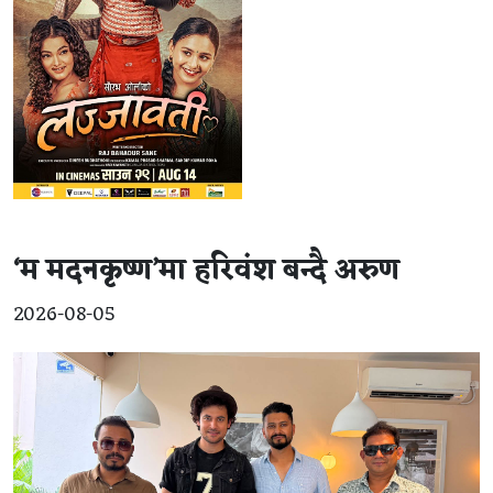
‘म मदनकृष्ण’मा हरिवंश बन्दै अरुण
2026-08-05