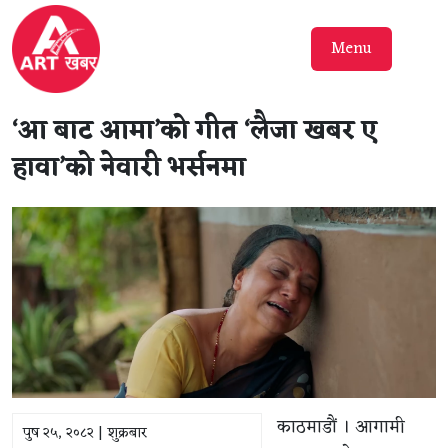
Menu
‘आ बाट आमा’को गीत ‘लैजा खबर ए
हावा’को नेवारी भर्सनमा
काठमाडौं । आगामी
पुष २५, २०८२ | शुक्रबार