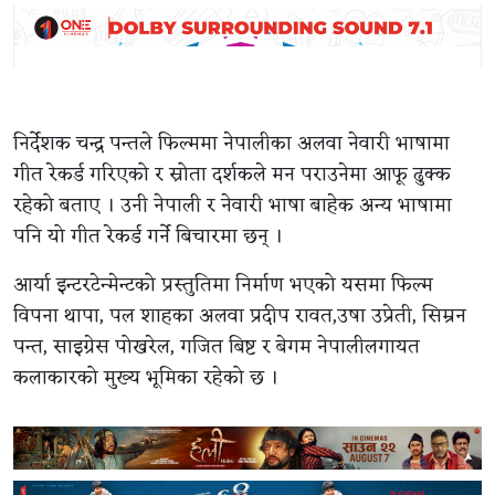
निर्देशक चन्द्र पन्तले फिल्ममा नेपालीका अलवा नेवारी भाषामा
गीत रेकर्ड गरिएको र स्रोता दर्शकले मन पराउनेमा आफू ढुक्क
रहेको बताए । उनी नेपाली र नेवारी भाषा बाहेक अन्य भाषामा
पनि यो गीत रेकर्ड गर्ने बिचारमा छन् ।
आर्या इन्टरटेन्मेन्टको प्रस्तुतिमा निर्माण भएको यसमा फिल्म
विपना थापा, पल शाहका अलवा प्रदीप रावत,उषा उप्रेती, सिम्रन
पन्त, साइग्रेस पोखरेल, गजित बिष्ट र बेगम नेपालीलगायत
कलाकारको मुख्य भूमिका रहेको छ ।