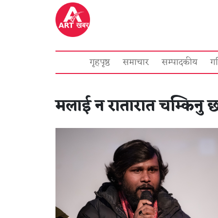
गृहपृष्ठ
समाचार
सम्पादकीय
ग
मलाई न रातारात चम्किनु छ