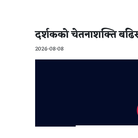
दर्शकको चेतनाशक्ति बढिस
2026-08-08