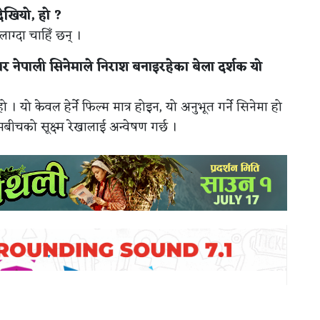
 देखियो, हो ?
लाग्दा चाहिँ छन् ।
तार नेपाली सिनेमाले निराश बनाइरहेका बेला दर्शक यो
ो । यो केवल हेर्ने फिल्म मात्र होइन, यो अनुभूत गर्ने सिनेमा हो
ीचको सूक्ष्म रेखालाई अन्वेषण गर्छ ।