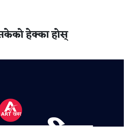
केको हेक्का होस्