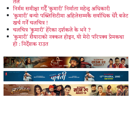
तल
निर्मम समीक्षा गर्दै ‘कुमारी’ निर्माता महेन्द्र अधिकारी
‘कुमारी’ बन्यो पब्लिसिटीमा अहिलेसम्मकै सर्वाधिक धेरै बजेट
खर्च गर्ने चलचित्र !
चलचित्र ‘कुमारी’ हेरेका दर्शकले के भने ?
‘कुमारी’ सैयाराको नक्कल होइन, यो मेरो परिपक्व प्रेमकथा
हो : निर्देशक राउत