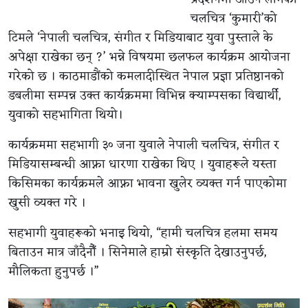
चलचित्र ‘कुमारी’को
टिमले ‘नेपाली चलचित्र, संगीत र मिडियाबाट युवा पुस्ताले के
अपेक्षा राखेका छन् ?’ भन्ने विषयमा छलफल कार्यक्रम आयोजना
गरेको छ । काठमाडौंको कमलादीस्थित नेपाल प्रज्ञा प्रतिष्ठानको
डबलीमा सम्पन्न उक्त कार्यक्रममा विभिन्न क्याम्पसका विद्यार्थी,
युवाको सहभागिता थियो।
कार्यक्रममा सहभागी ३० जना युवाले नेपाली चलचित्र, संगीत र
मिडियासम्बन्धी आफ्ना धारणा राखेका थिए । युवाहरूले यस्ता
किसिमका कार्यक्रमले आफ्ना भावना खुलेर व्यक्त गर्न पाएकोमा
खुसी व्यक्त गरे ।
सहभागी युवाहरूको भनाइ थियो, “हामी चलचित्र हलमा समय
बिताउन मात्र जाँदैनौँ । सिनेमाले हाम्रो संस्कृति देखाउनुपर्छ,
मौलिकता हुनुपर्छ ।”