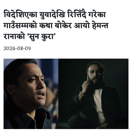
विदेशिएका युवादेखि रित्तिँदै गरेका
गाउँसम्मको कथा बोकेर आयो हेमन्त
रानाको ‘सुन कुरा’
2026-08-09