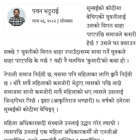
मुम्बईको कोठीमा
पवन भट्टराई
बेचिएकी युवतीलाई
माघ २६, २०८२ | सोमबार
उसको विगत थाहा
पाएपछि समाजले कसरी
हेर्छ ? उसले घर बसाउन
सक्छे ? युवतीको विगत थाहा नपाउँदासम्म माया गर्ने युवकले
थाहा पाएपछि के गर्छ ? यही नै चलचित्र ‘कुमारी’को कथा हो ।
नेपाली समाज निर्दयी छ, यसमा पनि महिलाका लागि झनै निर्दयी
छ । थोरै मात्रै महिलाको कमजोरी भेट्टाए त्यसको पछि लाग्ने
समाजमा सानो कमजोरी मात्रै महिलाको भए त्यसले उसलाई
जिन्दगीभर पिर्छ । इशा (आकृतिराज भण्डारी) १८ वर्षको उमेरमा
मुम्बईको कोठीमा बेचिइन् ।
महिला अधिकारबादी संस्थाले उनलाई उद्धार गरेर ल्यायो ।
त्यसपछि उनलाई एक महिला अधिकारकर्मी जो एनजीओ