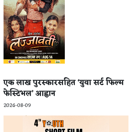
एक लाख पुरस्कारसहित ‘युवा सर्ट फिल्म
फेस्टिभल’ आह्वान
2026-08-09