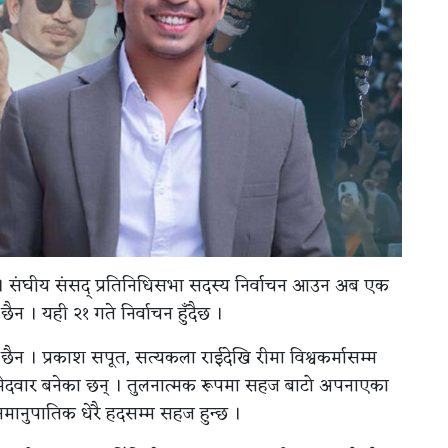
। संघीय संसद् प्रतिनिधिसभा सदस्य निर्वाचन आउन अब एक
ैन । यही २१ गते निर्वाचन हुँदैछ ।
छैन । प्रकाश सपूत, सत्यकला राईदेखि रीमा विश्वकर्मासम्म
उमेदवार बनेका छन् । तुलनात्मक रूपमा सहज बाटो अपनाएका
 समानुपातिक धेरै हदसम्म सहज हुन्छ ।