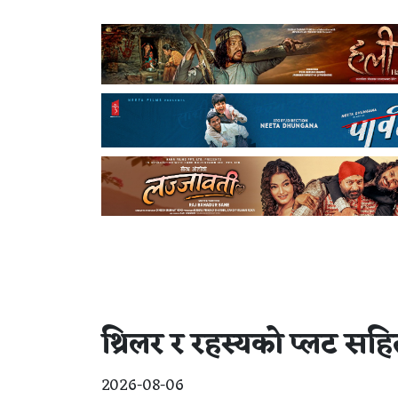
थ्रिलर र रहस्यको प्लट सहित
2026-08-06