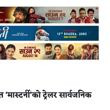
 ‘मास्टर्नी’को ट्रेलर सार्वजनिक