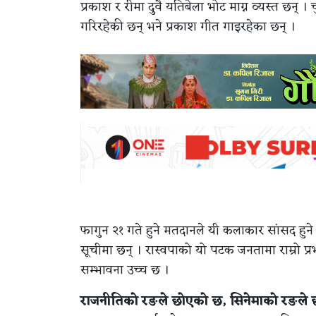
प्रकाश र रीमा दुवै यतिबेला भोट माग्न व्यस्त छन्
गरिरहेकी छन् भने प्रकाश गीत गाइरहेका छन् ।
फागुन २१ गते हुने मतदानले यी कलाकार सांसद हुने 
सूचीमा छन् । रास्वपाको यो पटक जनतामा राम्रो प्रभ
सम्भावना उच्च छ ।
राजनीतिको रङले छोएको छ, सिनेमाको रङले छ