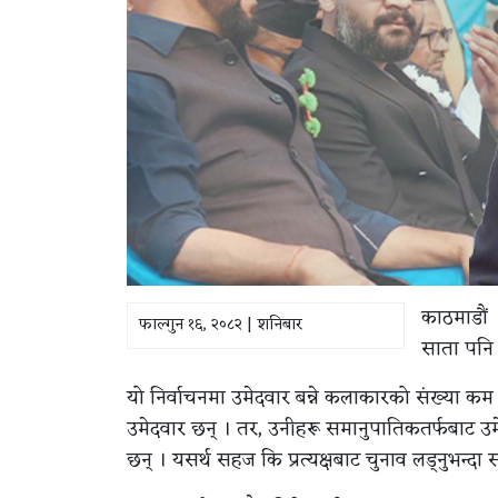
काठमाडौं 
फाल्गुन १६, २०८२ | शनिबार
साता पनि छ
यो निर्वाचनमा उमेदवार बन्ने कलाकारको संख्या कम 
उमेदवार छन् । तर, उनीहरू समानुपातिकतर्फबाट 
छन् । यसर्थ सहज कि प्रत्यक्षबाट चुनाव लड्नुभन्दा