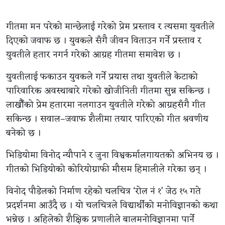
गीतमा मन परेको मान्छेलाई गरेको प्रेम प्रस्ताव र त्यसमा युवतीले
दिएको जवाफ छ । युवकले सँगै जीवन विताउन गर्ने प्रस्ताव र
युवतीले हतार नगर्न गरेको आग्रह गीतमा समावेश छ ।
युवतीलाई फकाउन युवकले गर्ने प्रयास तथा युवतीले केटाको
पारिवारिक अवस्थाबारे गरेको खोजीनिती गीतमा सुन्न सकिन्छ ।
लाखौँको प्रेम हतारमा नलगाउन युवतीले गरेको आग्रहसँगै गीत
सकिन्छ । सवाल–जवाफ शैलीमा तयार पारिएको गीत श्रवणीय
बनेको छ ।
भिडियोमा विनोद न्यौपाने र जुना विश्वकर्मालगायतको अभिनय छ ।
गीतको भिडियोको कोरियोग्राफी मौसम हिमालीले गरेका छन् ।
विनोद पौडेलको निर्माण रहेको चलचित्र ‘रोल नं १’ जेठ १५ गते
प्रदर्शनमा आउँदै छ । यो चलचित्रले विद्यार्थीको मनोविज्ञानको कथा
भन्नेछ । अहिलेको शैक्षिक प्रणालीले बालमनोविज्ञानमा पार्ने