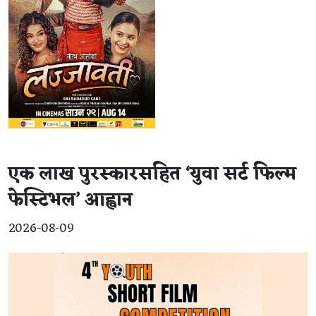
एक लाख पुरस्कारसहित ‘युवा सर्ट फिल्म
फेस्टिभल’ आह्वान
2026-08-09