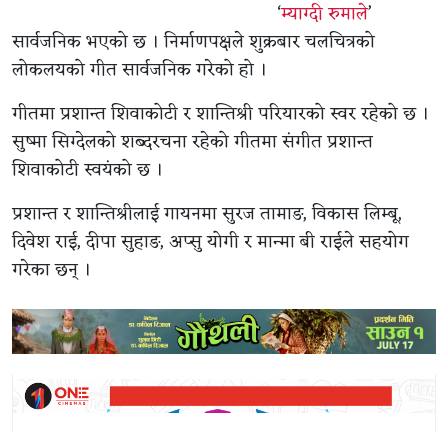
‘
म्याग्दी रुमाले
’
सार्वजनिक भएको छ । निर्माणपक्षले शुक्रबार चलचित्रको
लोकलयको गीत सार्वजनिक गरेको हो ।
गीतमा प्रशान्त शिवाकोटी र शान्तिश्री परियारको स्वर रहेको छ ।
सुष्मा सिग्देलको शब्दरचना रहेको गीतमा संगीत प्रशान्त
शिवाकोटी स्वयंको छ ।
प्रशान्त र शान्तिश्रीलाई गायनमा सुरज तामाङ, विकास लिम्बू,
दिवेश राई, दीपा सुहाङ, अप्सु योगी र मान्मा बी राईले सहयोग
गरेका छन् ।