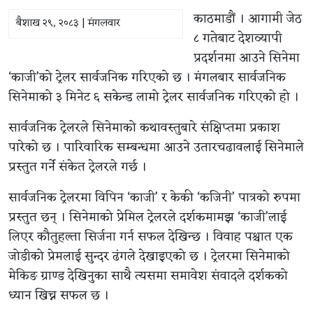
काठमाडौं । आगामी जेठ
बैशाख २९, २०८३ | मंगलवार
८ गतेबाट देशव्यापी
प्रदर्शनमा आउने सिनेमा
‘काजी’को ट्रेलर सार्वजनिक गरिएको छ । मंगलबार सार्वजनिक
सिनेमाको ३ मिनेट ६ सकेन्ड लामो ट्रेलर सार्वजनिक गरिएको हो ।
सार्वजनिक ट्रेलरले सिनेमाको कथावस्तुबारे संक्षिप्तमा प्रकाश
पारेको छ । पारिवारिक सम्बन्धमा आउने उतारचढावलाई सिनेमाले
प्रस्तुत गर्ने संकेत ट्रेलरले गर्छ ।
सार्वजनिक ट्रेलरमा विपिन ‘काजी’ र केकी ‘कजिनी’ पात्रको रुपमा
प्रस्तुत छन् । सिनेमाको प्रेमिल ट्रेलरले दर्शकमामझ ‘काजी’लाई
लिएर कौतुहल्ता सिर्जना गर्न सफल देखिन्छ । विवाह पश्चात एक
जोडीको प्रेमलाई सुन्दर ढंगले देखाइएको छ । ट्रेलरमा सिनेमाको
मेकिङ ग्राण्ड देखिनुका साथै त्यसमा समावेश संवादले दर्शकको
ध्यान खिच्न सफल छ ।