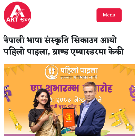
Menu
नेपाली भाषा संस्कृति सिकाउन आयो
पहिलो पाइला, ब्राण्ड एम्बास्डरमा केकी