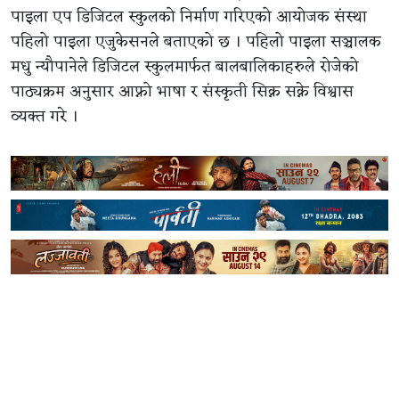
पाइला एप डिजिटल स्कुलको निर्माण गरिएको आयोजक संस्था
पहिलो पाइला एजुकेसनले बताएको छ । पहिलो पाइला सञ्चालक
मधु न्यौपानेले डिजिटल स्कुलमार्फत बालबालिकाहरुले रोजेको
पाठ्यक्रम अनुसार आफ्नो भाषा र संस्कृती सिक्न सक्ने विश्वास
व्यक्त गरे ।