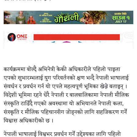
कार्यक्रममा बोल्दै अभिनेत्री केकी अधिकारीले पहिलो पाइला
एपको सुभारम्भलाई युग परिवर्तनको क्षण भन्दै नेपाली भाषालाई
संवर्धन र प्रवर्धन गर्न यो एपले महत्वपूर्ण भूमिका खेल्ने बताइन् ।
विदेशी भूमिमा रहने धेरै नेपाली र बालबालिकामा नेपाली मौलिक
संस्कृति टाढिँदै गएको अवस्थामा यो अभियानले नेपाली कला,
संस्कृति र मौलिक पहिचानसँग जोड्नको लागि सहजिकरण गर्ने
विश्वास अधिकारीको छ ।
नेपाली भाषालाई विश्वभर प्रवर्धन गर्ने उद्देश्यका लागि पहिलो