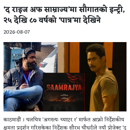
‘द राइज अफ साम्राज्य’मा सौगातको इन्ट्री,
२५ देखि ८० वर्षको ‘पात्र’मा देखिने
2026-08-07
काठमाडौं । चलचित्र ‘अगस्त्यः च्याप्टर १’ मार्फत आफ्नो निर्देशकीय
क्षमता प्रदर्शन गरिसकेका निर्देशक सौरभ चौधरीले नयाँ प्रोजेक्ट ‘द