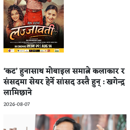
‘कट’ हुनासाथ मोबाइल समात्ने कलाकार र
संसदमा सेयर हेर्ने सांसद उस्तै हुन् : खगेन्द्र
लामिछाने
2026-08-07