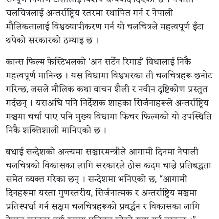
चलचित्रलाई अन्तर्राष्ट्रिय स्तरमा स्थापित गर्न र नेपाली
मौलिकतालाई विश्वव्यापीकरण गर्न यो चलचित्रले महत्त्वपूर्ण इँटा
थपेको सरकारको ठम्याइ छ ।
कान्स फिल्म फेस्टिभलको ‘अन सर्टेन रिगार्ड’ विधालाई निकै
महत्त्वपूर्ण मानिन्छ । यस विधामा विश्वभरका ती चलचित्रहरू छनोट
गरिन्छ, जसले मौलिक कथा वाचन शैली र नवीन दृष्टिकोण प्रस्तुत
गर्दछन् । यसअघि पनि निर्देशक शाहका सिर्जनाहरूले अन्तर्राष्ट्रिय
मञ्चमा चर्चा पाए पनि मुख्य विधामा फिचर फिल्मको यो उपस्थिति
निकै शक्तिशाली मानिएको छ ।
बधाई सन्देशको अन्त्यमा सञ्चारमन्त्रीले आगामी दिनमा नेपाली
चलचित्रको विकासका लागि सरकारले ठोस कदम चाल्ने प्रतिबद्धता
समेत व्यक्त गरेका छन् । सन्देशमा भनिएको छ, “आगामी
दिनहरूमा यस्ता गुणस्तरीय, सिर्जनात्मक र अन्तर्राष्ट्रिय मञ्चमा
प्रतिस्पर्धा गर्न सक्षम चलचित्रहरूको प्रवर्द्धन र विकासका लागि