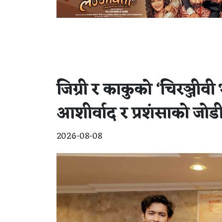
जिग्री र काकुको ‘चिरञ्जीवी
आशीर्वाद र प्रशंसाको जोडी 
2026-08-08