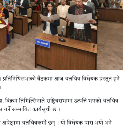
। प्रतिनिधिसभाको बैठकमा आज चलचित्र विधेयक प्रस्तुत हुने
।
डा. विक्रम तिमिल्सिनाले राष्ट्रियसभामा उत्पत्ति भएको चलचित्र
स गर्ने सम्भावित कार्यसूची छ ।
पेक्षामा चलचित्रकर्मी छन् । यो विधेयक पास भयो भने