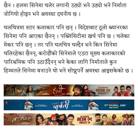
छैन । हलमा सिनेमा चलेर लगानी उठ्यो भने उठ्यो भने निर्माता
जोगियो होइन भने अवस्था दयनीय छ ।
चलचित्रमा स्टार कलाकार पनि छन् । विदेशबाट ठूलो ब्यानरका
सिनेमा पनि आएका छैनन् । पब्लिसिटीमा खर्च पनि छ । चलेका
मेकर पनि छन् । तर पनि चलचित्र चल्दैन भने किन सिनेमा
चलिरहेका छैनन्, करोडौंको सिनेमाले एउटा मुख्य कलाकारको
पारिश्रमिक पनि उठाउँदैनन् भने केका लागि निर्माताले कुन
हिम्मतले सिनेमा बनाउने यो भने सोच्नुपर्ने अवस्था आइसकेको छ ।