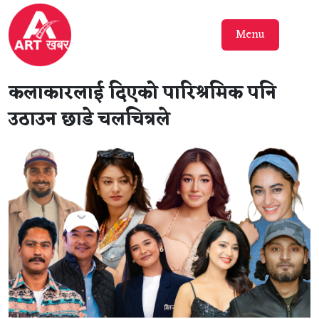
Menu
कलाकारलाई दिएको पारिश्रमिक पनि
उठाउन छाडे चलचित्रले