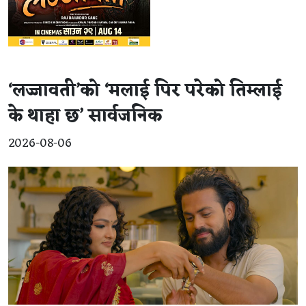
‘लज्जावती’को ‘मलाई पिर परेको तिम्लाई
के थाहा छ’ सार्वजनिक
2026-08-06