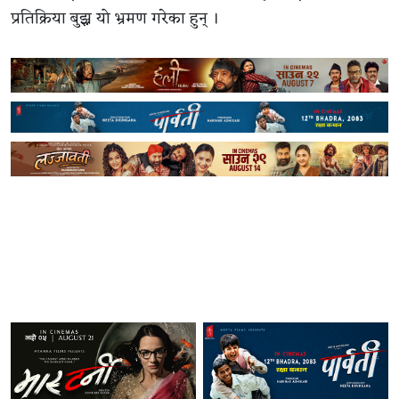
प्रतिक्रिया बुझ्न यो भ्रमण गरेका हुन् ।