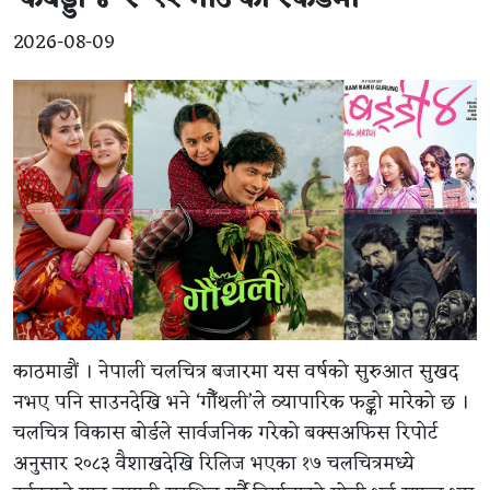
2026-08-09
काठमाडौं । नेपाली चलचित्र बजारमा यस वर्षको सुरुआत सुखद
नभए पनि साउनदेखि भने ‘गौँथली’ले व्यापारिक फड्को मारेको छ ।
चलचित्र विकास बोर्डले सार्वजनिक गरेको बक्सअफिस रिपोर्ट
अनुसार २०८३ वैशाखदेखि रिलिज भएका १७ चलचित्रमध्ये