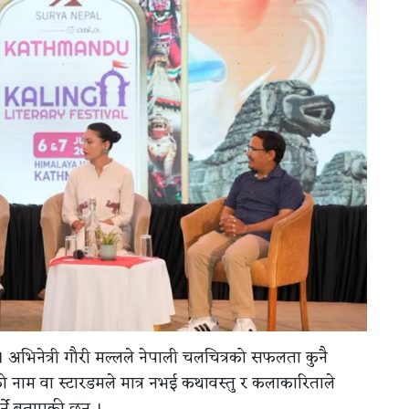
। अभिनेत्री गौरी मल्लले नेपाली चलचित्रको सफलता कुनै
नाम वा स्टारडमले मात्र नभई कथावस्तु र कलाकारिताले
र्ने बताएकी छन् ।