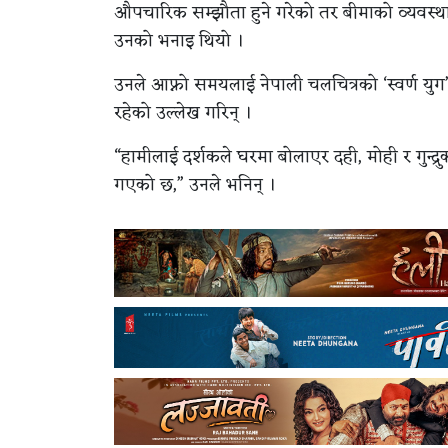
औपचारिक सम्झौता हुने गरेको तर बीमाको व्यवस्थ
उनको भनाइ थियो ।
उनले आफ्नो समयलाई नेपाली चलचित्रको ‘स्वर्ण युग’
रहेको उल्लेख गरिन् ।
“हामीलाई दर्शकले घरमा बोलाएर दही, मोही र गुन्द्रु
गएको छ,” उनले भनिन् ।