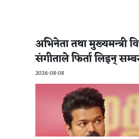
अभिनेता तथा मुख्यमन्त्री 
संगीताले फिर्ता लिइन् सम्
2026-08-08