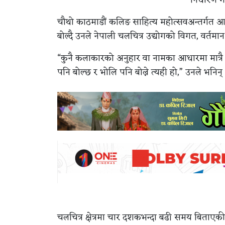
चौथो काठमाडौं कलिङ साहित्य महोत्सवअन्तर्गत
बोल्दै उनले नेपाली चलचित्र उद्योगको विगत, वर्तम
“कुनै कलाकारको अनुहार वा नामका आधारमा मात्रै 
पनि बोल्छ र भोलि पनि बोल्ने त्यही हो,” उनले भनिन्
चलचित्र क्षेत्रमा चार दशकभन्दा बढी समय बिताएकी 