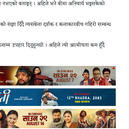
ा नभएको बताइन् । अहिले भने बीमा अनिवार्य भइसकेको
को संज्ञा दिँदै त्यसबेला दर्शक र कलाकारबीच गहिरो सम्बन्ध
कसम्म उपहार दिनुहुन्थ्यो । अहिले त्यो आत्मीयता कम हुँदै