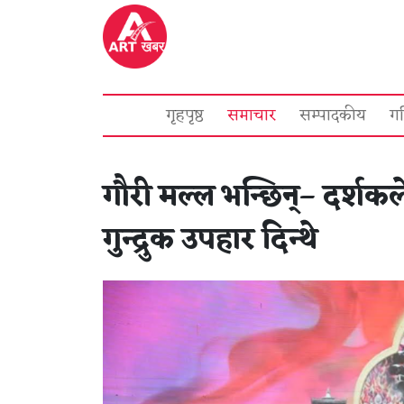
गृहपृष्ठ
समाचार
सम्पादकीय
ग
गौरी मल्ल भन्छिन्– दर्शकल
गुन्द्रुक उपहार दिन्थे