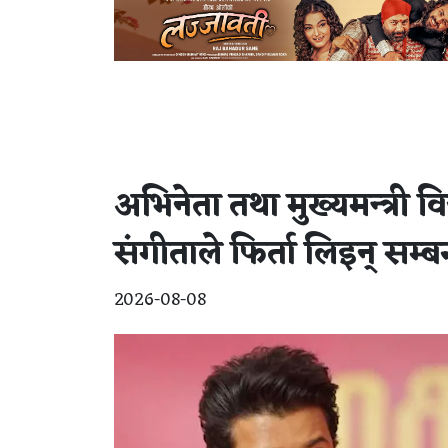
अभिनेता तथा मुख्यमन्त्री 
संगीताले फिर्ता लिइन् सम्
2026-08-08