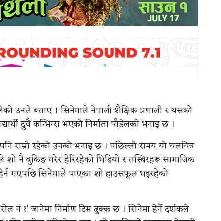
िलेको उनले बताए । सिनेमाले नेपाली शैक्षिक प्रणाली र यसको
्यार्थी दुवै कन्भिन्स भएको निर्माता पौडेलको भनाइ छ ।
पनि राम्रो रहेको उनको भनाइ छ । पछिल्लो समय यो चलचित्र
ुलले शो नै बुकिङ गरेर हेरिरहेको भिडियो र तस्बिरहरू सामाजिक
ेमा हेर्न गएपछि सिनेमाले पाएका शो हाउसफूल भइरहेको
 नं १’ जानेमा निर्माण टिम ढुक्क छ । सिनेमा हेर्ने दर्शकले