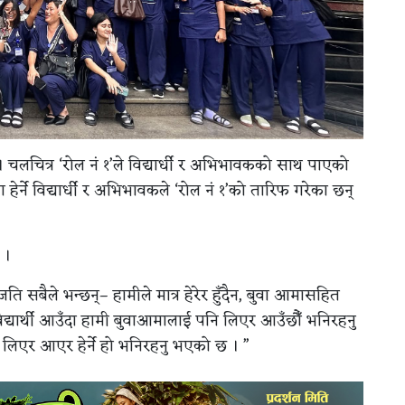
। चलचित्र ‘रोल नं १’ले विद्यार्धी र अभिभावकको साथ पाएको
 हेर्ने विद्यार्धी र अभिभावकले ‘रोल नं १’को तारिफ गरेका छन्
 ।
 जति सबैले भन्छन्– हामीले मात्र हेरेर हुँदैन, बुवा आमासहित
 “विद्यार्थी आउँदा हामी बुवाआमालाई पनि लिएर आउँछौँ भनिरहनु
लिएर आएर हेर्ने हो भनिरहनु भएको छ । ”