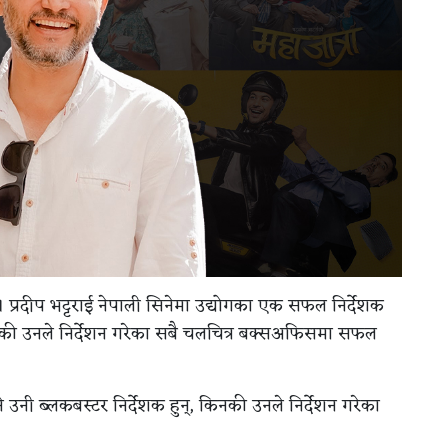
। प्रदीप भट्टराई नेपाली सिनेमा उद्योगका एक सफल निर्देशक
नकी उनले निर्देशन गरेका सबै चलचित्र बक्सअफिसमा सफल
उनी ब्लकबस्टर निर्देशक हुन्, किनकी उनले निर्देशन गरेका