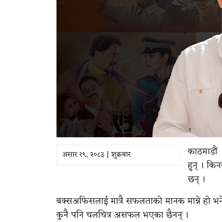
काठमाडौं 
असार १९, २०८३ | शुक्रबार
हुन् । कि
छन् ।
बक्सअफिसलाई मात्रै सफलताको मानक मान्ने हो भने 
कुनै पनि चलचित्र असफल भएका छैनन् ।