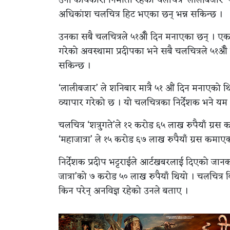
अधिकांश चलचित्र हिट भएका छन् भन्न सकिन्छ ।
उनका सबै चलचित्रले ५१औँ दिन मनाएका छन् । एक 
गरेको अवस्थामा प्रदीपका भने सबै चलचित्रले ५१औँ 
सकिन्छ ।
‘लालीबजार’ ले शनिबार मात्रै ५१ औं दिन मनाएको थि
व्यापार गरेको छ । यो चलचित्रका निर्देशक भने यम 
चलचित्र ‘शत्रुगते’ले १२ करोड ६५ लाख रुपैयाँ ग्रस
‘महाजात्रा’ ले १५ करोड ६७ लाख रुपैयाँ ग्रस कमाए
निर्देशक प्रदीप भट्टराईले आर्टखबरलाई दिएको जानक
जात्रा’को ७ करोड ५० लाख रुपैयाँ थियो । चलचित्र वि
किन परेन् अनविज्ञ रहेको उनले बताए ।