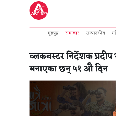
गृहपृष्ठ
समाचार
सम्पादकीय
ग
ब्लकबस्टर निर्देशक प्रदीप
मनाएका छन् ५१ औँ दिन