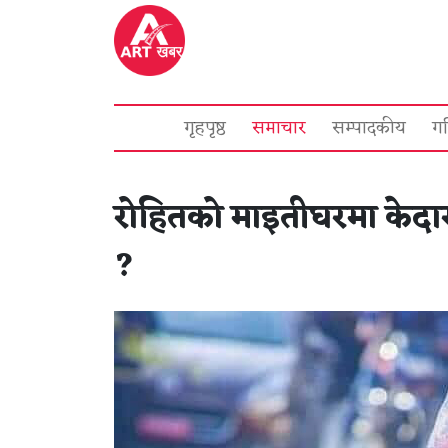
गृहपृष्ठ
समाचार
सम्पादकीय
ग
रोहितको माइतीघरमा केदार
?