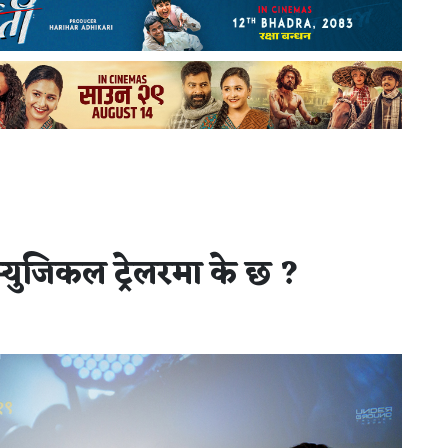
्युजिकल ट्रेलरमा के छ ?