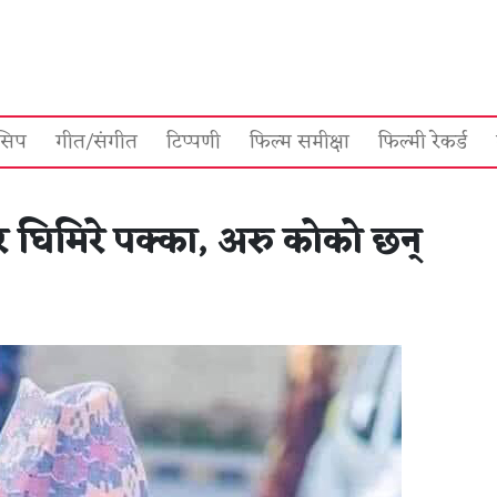
सिप
गीत/संगीत
टिप्पणी
फिल्म समीक्षा
फिल्मी रेकर्ड
 घिमिरे पक्का, अरु कोको छन्