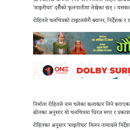
‘माइतीघर’ दसैँको फूलपातीमा लेखेका छन् । यसबाट
रोहितले चलचित्रको टाइटलसँगै ब्यानर, निर्देशक
निर्माता रोहितले नाम चलेका कलाकार लिने बताएका छ
स्रोतका अनुसार यो चलचित्रमा धिरज मगर र प्रकाश 
रोहितका अनुसार ‘माइतीघर’ मिलन तामाङले निर्देश