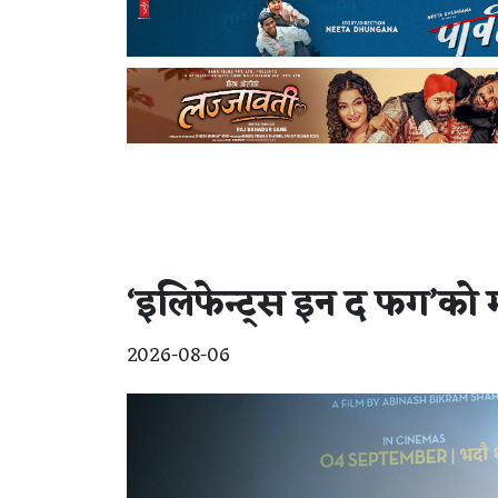
‘इलिफेन्ट्स इन द फग’को म
2026-08-06