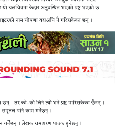
 यो चलचित्रमा केदार अनुबन्धित भएको प्रष्ट भएको छ ।
 र राइटरको नाम घोषणा यसअघि नै गरिसकेका छन् ।
न् । तर को–को लिने त्यो भने प्रष्ट पारिसकेका छैनन् ।
सपूतले पनि काम गर्नेछन् ।
न गर्नेछन् । लेखक रामशरण पाठक हुनेछन् ।