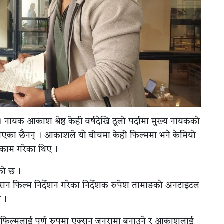
 नायक आकाश श्रेष्ठ केही वर्षदेखि ठूलो पर्दामा मुख्य नायकको
िएका छैनन् । आकाशले यो बीचमा केही फिल्ममा भने केमियो
 काम गरेका थिए ।
को छ ।
एक्सन फिल्म निर्देशन गरेका निर्देशक रुपेश तामाङको अनटाइटल
ो ।
िल्मलाई पूर्ण रुपमा एक्सन जनरामा बनाउने र आकाशलाई