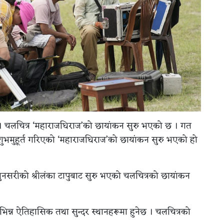
। चलचित्र ‘महाराजधिराज’को छायांकन सुरु भएको छ । गत
ुभमुहूर्त गरिएको ‘महाराजधिराज’को छायांकन सुरु भएको हो
नसरीको श्रीलंका टापुबाट सुरु भएको चलचित्रको छायांकन
िभिन्न ऐतिहासिक तथा सुन्दर स्थानहरूमा हुनेछ । चलचित्रको