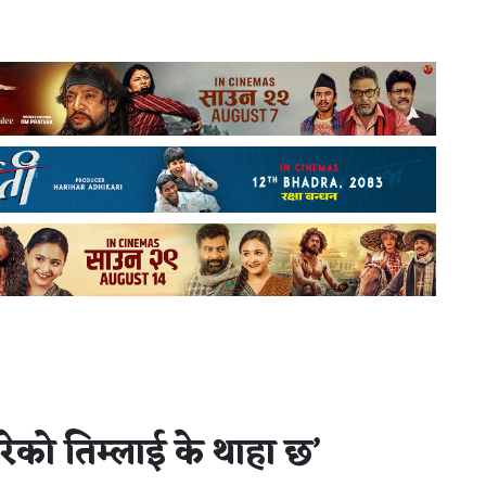
रेको तिम्लाई के थाहा छ’