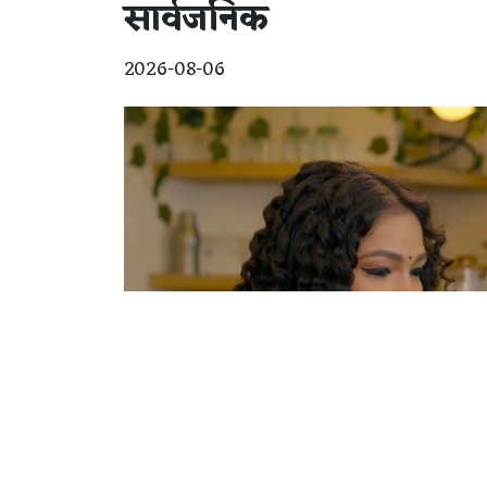
सार्वजनिक
2026-08-06