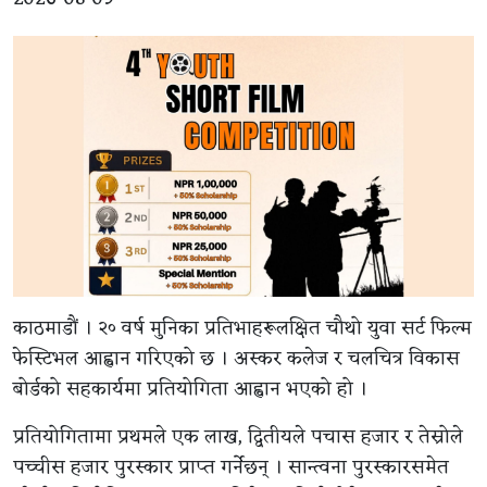
काठमाडौं । २० वर्ष मुनिका प्रतिभाहरूलक्षित चौथो युवा सर्ट फिल्म
फेस्टिभल आह्वान गरिएको छ । अस्कर कलेज र चलचित्र विकास
बोर्डको सहकार्यमा प्रतियोगिता आह्वान भएको हो ।
प्रतियोगितामा प्रथमले एक लाख, द्वितीयले पचास हजार र तेस्रोले
पच्चीस हजार पुरस्कार प्राप्त गर्नेछन् । सान्त्वना पुरस्कारसमेत