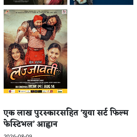
एक लाख पुरस्कारसहित ‘युवा सर्ट फिल्म
फेस्टिभल’ आह्वान
2026-08-09