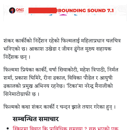
शंकर कार्कीको निर्देशन रहेको फिल्मलाई महिलाप्रधान चलचित्र
भनिएको छ। आकाश उखेडा र जीवन ढुंगेल मुख्य सहायक
निर्देशक छन् ।
फिल्ममा प्रियंका कार्की, वर्षा सिवाकोटी, महेश त्रिपाठी, निर्मल
शर्मा, प्रकाश घिमिरे, रीना ढकाल, विविका पौडेल र आयुषी
ढकालको प्रमुख अभिनय रहनेछ। ‘टिका’मा नरेन्द्र मैनालीको
सिनेमाटोग्राफी छ ।
फिल्मको कथा शंकर कार्की र चन्दन झाले तयार गरेका हुन् ।
सम्बन्धित समाचार
स्क्रिप्टमा विवाद कि प्राविधिक समस्या ? सुरु भएको एक