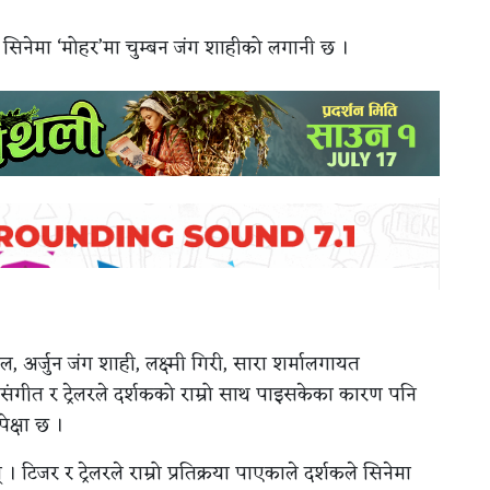
सिनेमा ‘मोहर’मा चुम्बन जंग शाहीको लगानी छ ।
 अर्जुन जंग शाही, लक्ष्मी गिरी, सारा शर्मालगायत
गीत र ट्रेलरले दर्शकको राम्रो साथ पाइसकेका कारण पनि
क्षा छ ।
 टिजर र ट्रेलरले राम्रो प्रतिक्रया पाएकाले दर्शकले सिनेमा