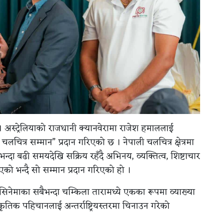
। अस्ट्रेलियाको राजधानी क्यानवेरामा राजेश हमाललाई
 चलचित्र सम्मान” प्रदान गरिएको छ । नेपाली चलचित्र क्षेत्रमा
्दा बढी समयदेखि सक्रिय रहँदै अभिनय, व्यक्तित्व, शिष्टाचार
एको भन्दै सो सम्मान प्रदान गरिएको हो ।
 सिनेमाका सबैभन्दा चम्किला तारामध्ये एकका रूपमा व्याख्या
स्कृतिक पहिचानलाई अन्तर्राष्ट्रियस्तरमा चिनाउन गरेको