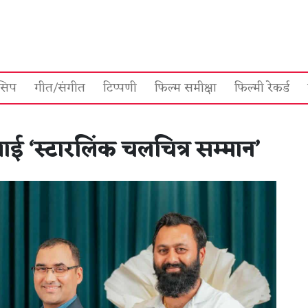
सिप
गीत/संगीत
टिप्पणी
फिल्म समीक्षा
फिल्मी रेकर्ड
ाई ‘स्टारलिंक चलचित्र सम्मान’