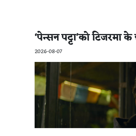
‘पेन्सन पट्टा’को टिजरमा के
2026-08-07