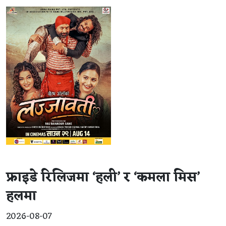
फ्राइडे रिलिजमा ‘हली’ र ‘कमला मिस’
हलमा
2026-08-07