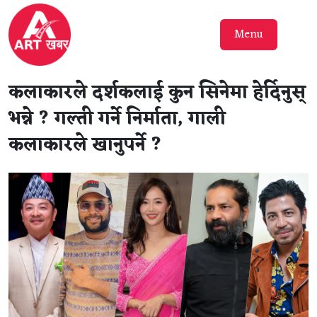
Menu
कलाकारले दर्शकलाई कुन सिनेमा हेर्दिनुस्
भन्ने ? गल्ती गर्ने निर्माता, गाली
कलाकारले खानुपर्ने ?