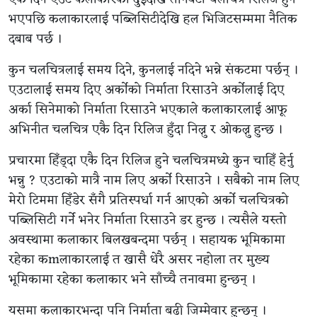
भएपछि कलाकारलाई पब्लिसिटीदेखि हल भिजिटसम्ममा नैतिक
दबाब पर्छ ।
कुन चलचित्रलाई समय दिने, कुनलाई नदिने भन्ने संकटमा पर्छन् ।
एउटालाई समय दिए अर्कोको निर्माता रिसाउने अर्कोलाई दिए
अर्का सिनेमाको निर्माता रिसाउने भएकाले कलाकारलाई आफू
अभिनीत चलचित्र एकै दिन रिलिज हुँदा निल्नु र ओकल्नु हुन्छ ।
प्रचारमा हिँड्दा एकै दिन रिलिज हुने चलचित्रमध्ये कुन चाहिँ हेर्नु
भन्नु ? एउटाको मात्रै नाम लिए अर्को रिसाउने । सबैको नाम लिए
मेरो टिममा हिँडेर सँगै प्रतिस्पर्धा गर्न आएको अर्को चलचित्रको
पब्लिसिटी गर्ने भनेर निर्माता रिसाउने डर हुन्छ । त्यसैले यस्तो
अवस्थामा कलाकार बिलखबन्दमा पर्छन् । सहायक भूमिकामा
रहेका कmलाकारलाई त खासै धेरै असर नहोला तर मुख्य
भूमिकामा रहेका कलाकार भने साँच्चै तनावमा हुन्छन् ।
यसमा कलाकारभन्दा पनि निर्माता बढी जिम्मेवार हुन्छन् ।