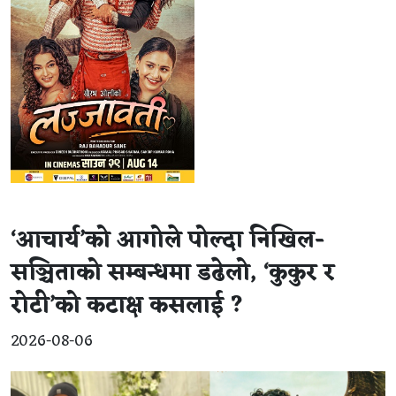
‘आचार्य’को आगोले पोल्दा निखिल-
सञ्चिताको सम्बन्धमा डढेलो, ‘कुकुर र
रोटी’को कटाक्ष कसलाई ?
2026-08-06