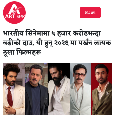
Menu
भारतीय सिनेमामा ५ हजार करोडभन्दा
बढीको दाउ, यी हुन् २०२६ मा पर्खन लायक
ठूला फिल्महरू