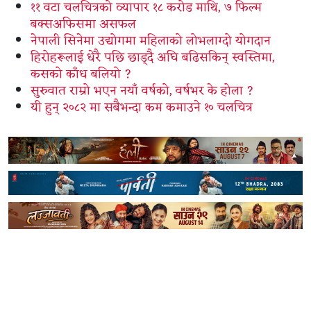
११ वटा चलचित्रको व्यापार १८ करोड माथि, ७ फिल्म
बक्सअफिसमा असफल
नेपाली सिनेमा उद्योगमा महिलाको लोभलाग्दो योगदान
हिरोहरूलाई धेरै पछि छाड्दै अघि बढिसकिन् स्वस्तिमा,
कसको काँध बलियो ?
सुरुवात राम्रो भएन नयाँ वर्षको, वर्षभर के होला ?
यी हुन् २०८२ मा सबैभन्दा कम कमाउने १० चलचित्र