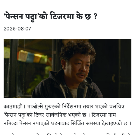
‘पेन्सन पट्टा’को टिजरमा के छ ?
2026-08-07
काठमाडौं । माओत्से गुरुङको निर्देशनमा तयार भएको चलचित्र
‘पेन्सन पट्टा’को टिजर सार्वजनिक भएको छ । टिजरमा नाम
नमिल्दा पेन्सन नपाएको घटनाबाट सिर्जित समस्या देखाइएको छ ।