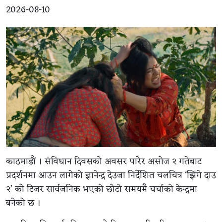
2026-08-10
काठमाडौं । संविधान दिवसको अवसर पारेर असोज २ गतेबाट
प्रदर्शनमा आउन लागेको ज्ञानेन्द्र देउजा निर्देशित चलचित्र ‘झिंगे दाउ
२’ को टिजर सार्वजनिक भएको छोटो समयमै चर्चाको केन्द्रमा
बनेको छ ।