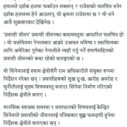
हमालले दर्शक हलमा फर्काउन सक्लान् ? राजेशको चलचित्र भनेर
दर्शक हलसम्म हेर्न आउलान्, यो क्षमता राजेशमा छ ? यो भने
आजै शुक्रबारबाट देखिनेछ ।
‘प्रवासी जीवन’ प्रवासी जीवनका कथावस्तुमा आधारित चलचित्र हो
। यो चलचित्रमा नेपालबाट आफ्नो उज्जवल भविष्य र स्थायित्वका
लागि अमेरिका पुगेका नेपालीले त्यहाँ गर्नु पर्ने संघर्षसहितको
प्रवासी जीवनको कथा रहेको बताइएको छ ।
यो सिनेमालाई श्याम क्षेत्रीसँगै राम अधिकारीले संयुक्त रुपमा
निर्देशन गरेका छन् । प्रवासीहरूको सुख दुःख, आरोह अवरोह र
चुनौतीलाई मुख्य विषयवस्तु बनाएर सिनेमा निर्माण गरिएको
निर्देशक क्षेत्रीले बताए ।
मानसिक स्वास्थ्य समस्या र समाधानको विषयलाई केन्द्रित
सिनेमाले प्रवासीको जीवनलाई नजिकबाट बुझ्न फलदायी हुनेमा
निर्देशक क्षेत्रीले बताएका छन् ।