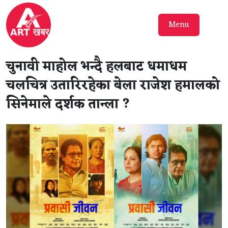
Menu
चुनावी माहोल भन्दै हलबाट धमाधम
चलचित्र उतारिरहेका बेला राजेश हमालको
सिनेमाले दर्शक तान्ला ?