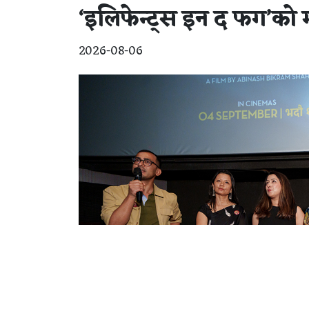
‘इलिफेन्ट्स इन द फग’को म
2026-08-06