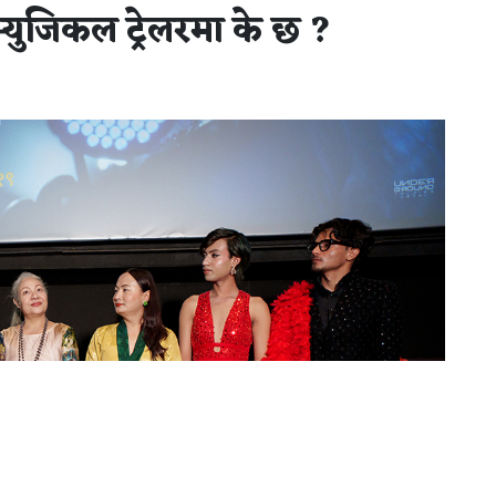
्युजिकल ट्रेलरमा के छ ?