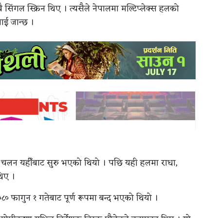
ंगल स्क्रिन थिए । त्यसैले नेपालमा मल्टिप्लेक्स हलको
लाई जान्छ ।
ाउने चलन यहीँबाट सुरु भएको थियो । पछि यही हलमा राधा,
थिए ।
८० फागुन १ गतेबाट पूर्ण रूपमा बन्द भएको थियो ।