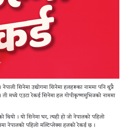
। नेपाली सिनेमा उद्योगमा सिनेमा हलहरूका नाममा पनि थुप्रै
् । ती मध्ये एउटा रेकर्ड सिनेमा हल गोपीकृष्णमुभिजको नाममा
को थियो । यो सिनेमा घर, त्यही हो जो नेपालको पहिलो
मा नेपालको पहिलो मल्टिप्लेक्स हलको रेकर्ड छ ।