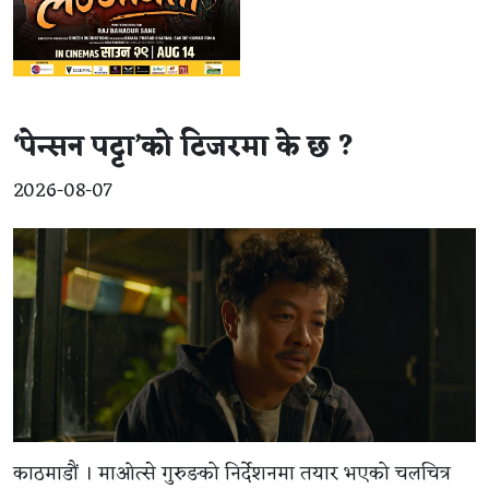
‘पेन्सन पट्टा’को टिजरमा के छ ?
2026-08-07
काठमाडौं । माओत्से गुरुङको निर्देशनमा तयार भएको चलचित्र