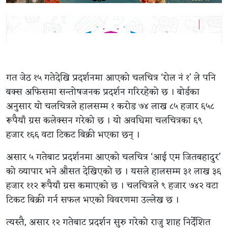
गत जेठ १५ गतेदेखि प्रदर्शनमा आएको चलचित्र ‘रोल नं १’ ले पनि
बक्स अफिसमा सन्तोषजनक प्रदर्शन गरिरहेको छ । बोर्डका
अनुसार यो चलचित्रले हालसम्म १ करोड ७४ लाख ८५ हजार ६५८
रूपैयाँ ग्रस कलेक्सन गरेको छ । यो अवधिमा चलचित्रका ६९
हजार १६६ वटा टिकट बिक्री भएका छन् ।
असार ५ गतेबाट प्रदर्शनमा आएको चलचित्र ‘आई एम जितबहादुर’
को व्यापार भने औसत देखिएको छ । यसले हालसम्म ३१ लाख ३६
हजार ११२ रूपैयाँ ग्रस कमाएको छ । चलचित्रले ९ हजार ७४२ वटा
टिकट बिक्री गर्न सफल भएको विवरणमा उल्लेख छ ।
त्यस्तै, असार १२ गतेबाट प्रदर्शन सुरु गरेको राजु शाह निर्देशित