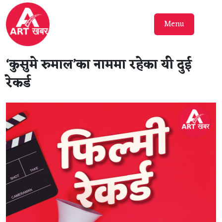
Menu
‘कुसुमे रुमाल’का नाममा रहेका यी दुई
रेकर्ड