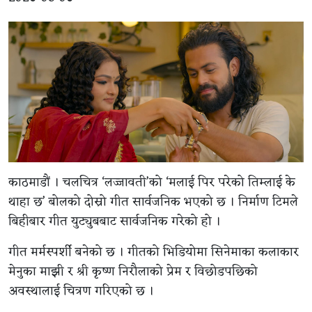
काठमाडौं । चलचित्र ‘लज्जावती’को ‘मलाई पिर परेको तिम्लाई के
थाहा छ’ बोलको दोस्रो गीत सार्वजनिक भएको छ । निर्माण टिमले
बिहीबार गीत युट्युबबाट सार्वजनिक गरेको हो ।
गीत मर्मस्पर्शी बनेको छ । गीतको भिडियोमा सिनेमाका कलाकार
मेनुका माझी र श्री कृष्ण निरौलाको प्रेम र विछोडपछिको
अवस्थालाई चित्रण गरिएको छ ।