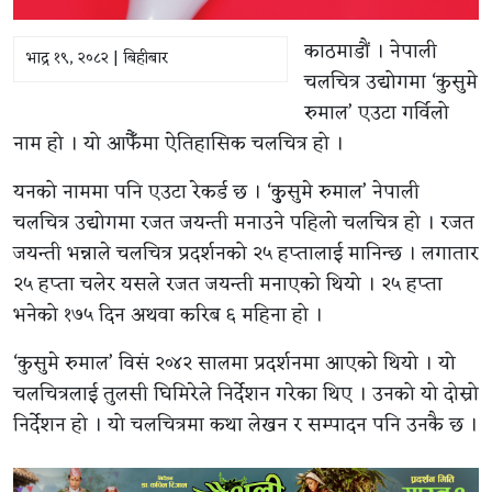
काठमाडौं । नेपाली
भाद्र १९, २०८२ | बिहीबार
चलचित्र उद्योगमा ‘कुसुमे
रुमाल’ एउटा गर्विलो
नाम हो । यो आफैँमा ऐतिहासिक चलचित्र हो ।
यनको नाममा पनि एउटा रेकर्ड छ । ‘कुुसुमे रुमाल’ नेपाली
चलचित्र उद्योगमा रजत जयन्ती मनाउने पहिलो चलचित्र हो । रजत
जयन्ती भन्नाले चलचित्र प्रदर्शनको २५ हप्तालाई मानिन्छ । लगातार
२५ हप्ता चलेर यसले रजत जयन्ती मनाएको थियो । २५ हप्ता
भनेको १७५ दिन अथवा करिब ६ महिना हो ।
‘कुसुमे रुमाल’ विसं २०४२ सालमा प्रदर्शनमा आएको थियो । यो
चलचित्रलाई तुलसी घिमिरेले निर्देशन गरेका थिए । उनको यो दोस्रो
निर्देशन हो । यो चलचित्रमा कथा लेखन र सम्पादन पनि उनकै छ ।