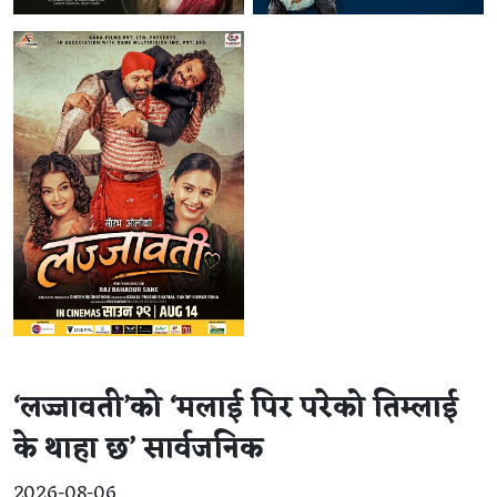
‘लज्जावती’को ‘मलाई पिर परेको तिम्लाई
के थाहा छ’ सार्वजनिक
2026-08-06