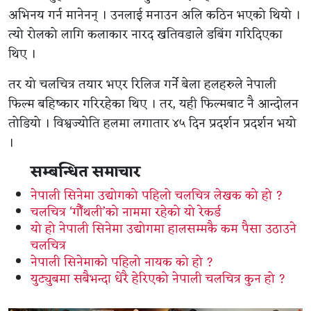
अभिनय गर्न मानेनन् । उनलाई मनाउन अलि कठिन भएको थियो ।
त्यो रोलको लागि कलाकार नारद खतिवडाले डबिंग गरिदिएका
थिए ।
तर यो चलचित्र तयार भएर रिलिज गर्ने बेला हलहरुले नेपाली
फिल्म बहिष्कार गरिरहेका थिए । तर, यही फिल्मबाट नै आन्दोलन
तोडियो । विश्वज्योति हलमा लगातार ४५ दिन प्रदर्शन प्रदर्शन भयो
।
सम्बन्धित समाचार
नेपाली सिनेमा उद्योगको पहिलो चलचित्र लेखक को हो ?
चलचित्र ‘गौँथली’को नाममा रहेको यो रेकर्ड
यो हो नेपाली सिनेमा उद्योगमा हालसम्मकै कम पैसा उठाउने
चलचित्र
नेपाली सिनेमाको पहिलो नायक को हो ?
युट्युबमा सबैभन्दा धेरै हेरिएको नेपाली चलचित्र कुन हो ?