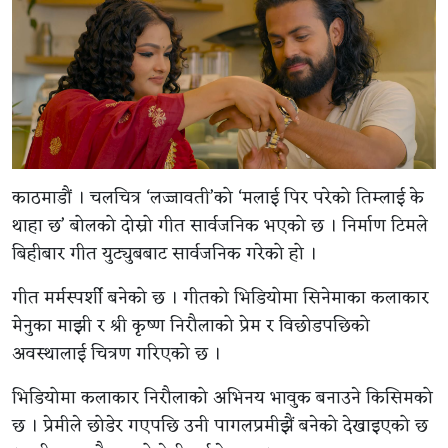
काठमाडौं । चलचित्र ‘लज्जावती’को ‘मलाई पिर परेको तिम्लाई के
थाहा छ’ बोलको दोस्रो गीत सार्वजनिक भएको छ । निर्माण टिमले
बिहीबार गीत युट्युबबाट सार्वजनिक गरेको हो ।
गीत मर्मस्पर्शी बनेको छ । गीतको भिडियोमा सिनेमाका कलाकार
मेनुका माझी र श्री कृष्ण निरौलाको प्रेम र विछोडपछिको
अवस्थालाई चित्रण गरिएको छ ।
भिडियोमा कलाकार निरौलाको अभिनय भावुक बनाउने किसिमको
छ । प्रेमीले छोडेर गएपछि उनी पागलप्रमीझैं बनेको देखाइएको छ