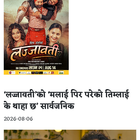
‘लज्जावती’को ‘मलाई पिर परेको तिम्लाई
के थाहा छ’ सार्वजनिक
2026-08-06