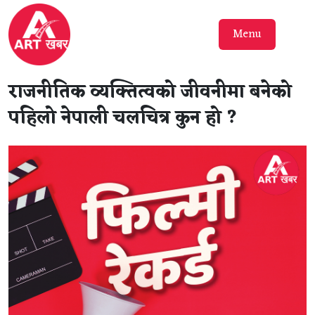
Menu
राजनीतिक व्यक्तित्वको जीवनीमा बनेको
पहिलो नेपाली चलचित्र कुन हो ?