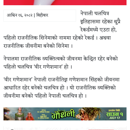
नेपाली चलचित्र
आश्विन १६, २०८२ | बिहीबार
इतिहासमा रहेका थुप्रै
रेकर्डमध्ये एउटा हो,
पहिलो राजनीतिक सिनेमाको नाममा रहेको रेकर्ड । अथवा
राजनीतिक जीवनीमा बनेको सिनेमा ।
नेपालमा राजनीतिक व्यक्तित्वको जीवनमा केन्द्रित रहेर बनेको
पहिलो चलचित्र ‘वीर गणेशमान’ हो ।
‘वीर गणेशमान’ नेपाली राजनीतिज्ञ गणेशमान सिंहको जीवनमा
आधारित रहेर बनेको चलचित्र हो । यो राजनीतिक व्यक्तिको
जीवनीमा बनेको पहिलो नेपाली चलचित्र हो ।