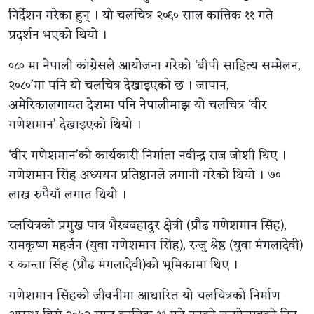
निर्देशन गरेका हुन् । यो चलचित्र २०६० साल कात्तिक ११ गते
प्रदर्शन भएको थियो ।
०८० मा नेपाली कांग्रेसले आयोजना गरेको ‘बीपी साहित्य सम्मेलन,
२०८०’मा पनि यो चलचित्र देखाइएको छ । जापान,
अमेरिकालगायत देशमा पनि नेपालीमाझ यो चलचित्र ‘वीर
गणेशमान’ देखाइएको थियो ।
‘वीर गणेशमान’को कार्यकारी निर्माता नवीन्द्र राज जोशी थिए ।
गणेशमान सिंह अध्ययन प्रतिष्ठानले लगानी गरेको थियो । ७०
लाख रुपैयाँ लगात थियो ।
च्लचित्रको प्रमुख पात्र भैरबबहादुर क्षेत्री (प्रौढ गणेशमान सिंह),
रामकृष्ण महर्जन (युवा गणेशमान सिंह), रन्जु श्रेष्ठ (युवा मंगलादेवी)
र कान्ता सिंह (प्रौढ मंगलादेवी)को भूमिकामा थिए ।
गणेशमान सिंहको जीवनीमा आधारित यो चलचित्रको निर्माण