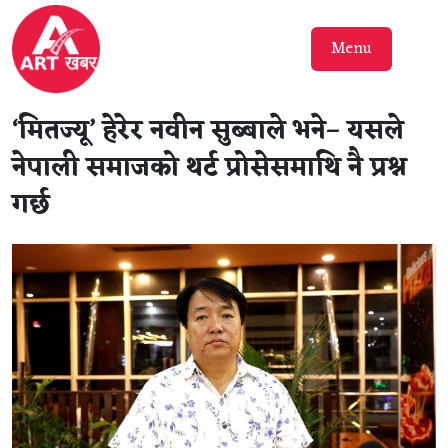
Menu
‘मितज्यू’ हेरेर नवीन सुब्बाले भने– यसले
नेपाली समाजको थर्ट प्रोसेसमाथि नै प्रश्न
गर्छ