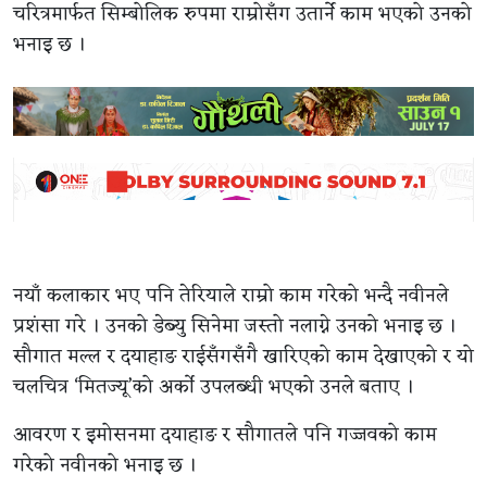
चरित्रमार्फत सिम्बोलिक रुपमा राम्रोसँग उतार्ने काम भएको उनको
भनाइ छ ।
नयाँ कलाकार भए पनि तेरियाले राम्रो काम गरेको भन्दै नवीनले
प्रशंसा गरे । उनको डेब्यु सिनेमा जस्तो नलाग्ने उनको भनाइ छ ।
सौगात मल्ल र दयाहाङ राईसँगसँगै खारिएको काम देखाएको र यो
चलचित्र ‘मितज्यू’को अर्को उपलब्धी भएको उनले बताए ।
आवरण र इमोसनमा दयाहाङ र सौगातले पनि गज्जवको काम
गरेको नवीनको भनाइ छ ।