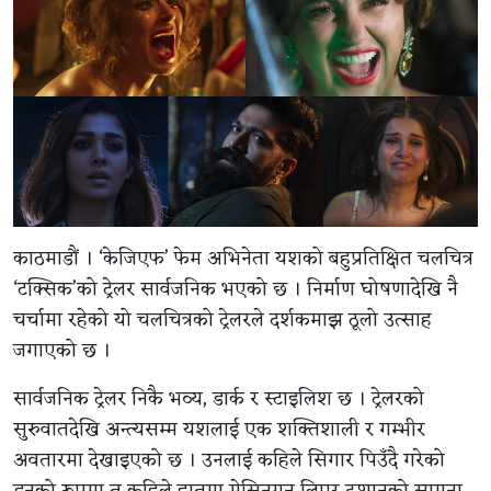
काठमाडौं । ‘केजिएफ’ फेम अभिनेता यशको बहुप्रतिक्षित चलचित्र
‘टक्सिक’को ट्रेलर सार्वजनिक भएको छ । निर्माण घोषणादेखि नै
चर्चामा रहेको यो चलचित्रको ट्रेलरले दर्शकमाझ ठूलो उत्साह
जगाएको छ ।
सार्वजनिक ट्रेलर निकै भव्य, डार्क र स्टाइलिश छ । ट्रेलरको
सुरुवातदेखि अन्त्यसम्म यशलाई एक शक्तिशाली र गम्भीर
अवतारमा देखाइएको छ । उनलाई कहिले सिगार पिउँदै गरेको