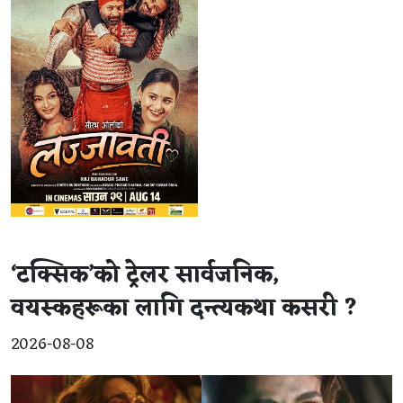
‘टक्सिक’को ट्रेलर सार्वजनिक,
वयस्कहरूका लागि दन्त्यकथा कसरी ?
2026-08-08