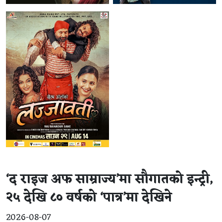
‘द राइज अफ साम्राज्य’मा सौगातको इन्ट्री,
२५ देखि ८० वर्षको ‘पात्र’मा देखिने
2026-08-07