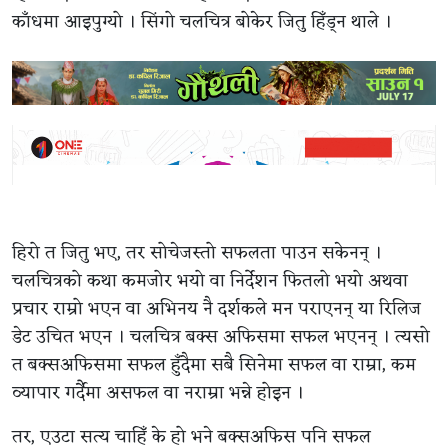
काँधमा आइपुग्यो । सिंगो चलचित्र बोकेर जितु हिँड्न थाले ।
हिरो त जितु भए, तर सोचेजस्तो सफलता पाउन सकेनन् ।
चलचित्रको कथा कमजोर भयो वा निर्देशन फितलो भयो अथवा
प्रचार राम्रो भएन वा अभिनय नै दर्शकले मन पराएनन् या रिलिज
डेट उचित भएन । चलचित्र बक्स अफिसमा सफल भएनन् । त्यसो
त बक्सअफिसमा सफल हुँदैमा सबै सिनेमा सफल वा राम्रा, कम
व्यापार गर्दैमा असफल वा नराम्रा भन्ने होइन ।
तर, एउटा सत्य चाहिँ के हो भने बक्सअफिस पनि सफल